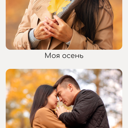
Моя осень