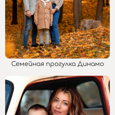
Семейная прогулка Динамо