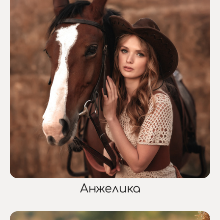
Анжелика