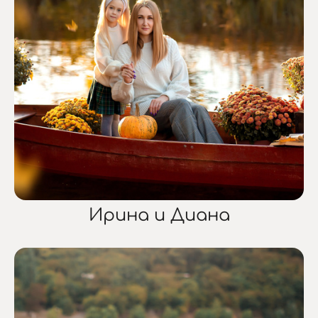
Ирина и Диана