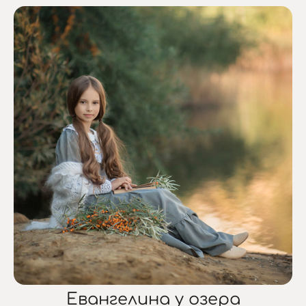
Евангелина у озера