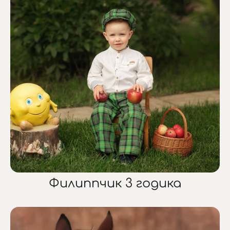
Филиппчик 3 годика