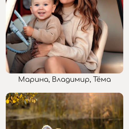
Марина, Владимир, Тёма