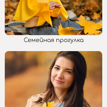
Семейная прогулка