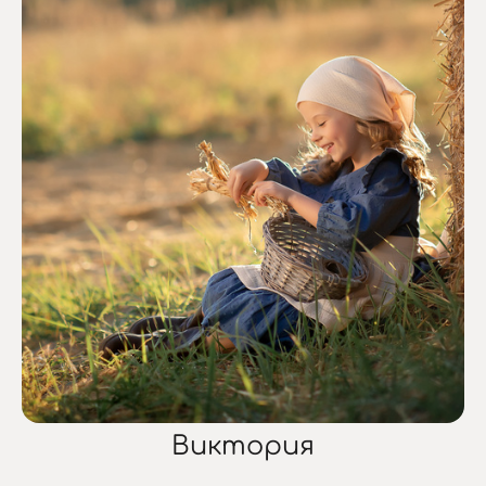
Виктория