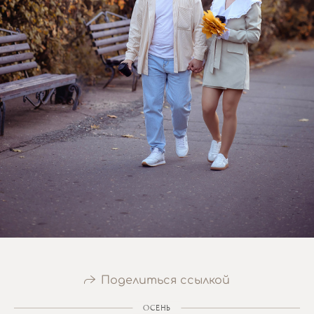
Поделиться ссылкой
ОСЕНЬ