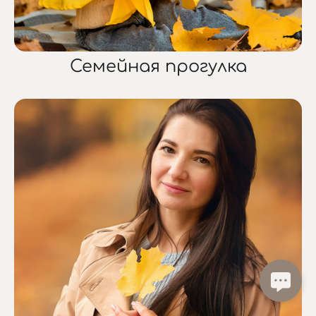
Семейная прогулка