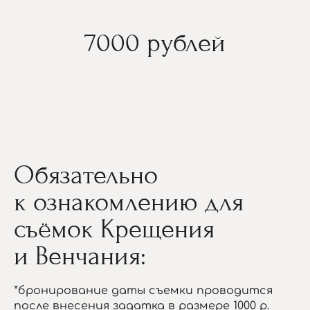
7000 рублей
Обязательно
к ознакомлению для
съёмок Крещения
и Венчания:
*бронирование даты съемки проводится
после внесения задатка в размере 1000 р.