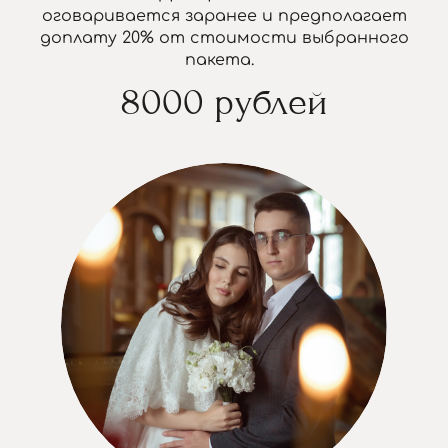
оговаривается заранее и предполагает
доплату 20% от стоимости выбранного
пакета.
8000 рублей