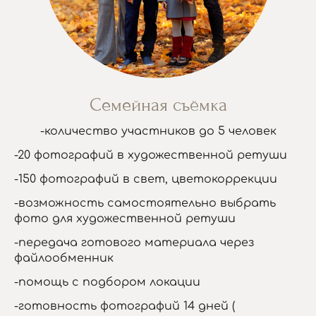
Семейная съёмка
-количество участников до 5 человек
-20 фотографий в художественной ретуши
-150 фотографий в свет, цветокоррекции
-возможность самостоятельно выбрать
фото для художественной ретуши
-передача готового материала через
файлообменник
-помощь с подбором локации
-готовность фотографий 14 дней (