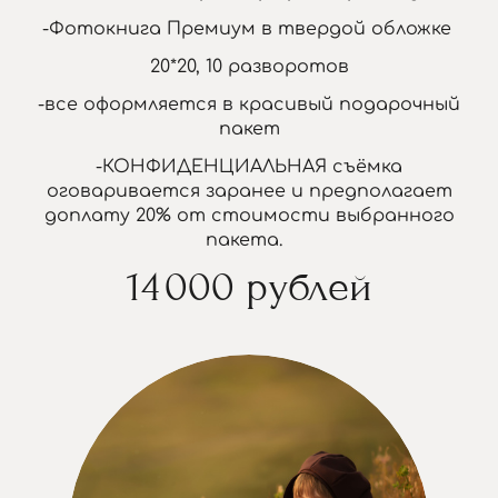
-Фотокнига Премиум в твердой обложке
20*20, 10 разворотов
-все оформляется в красивый подарочный
пакет
-КОНФИДЕНЦИАЛЬНАЯ съёмка
оговаривается заранее и предполагает
доплату 20% от стоимости выбранного
пакета.
14 000 рублей