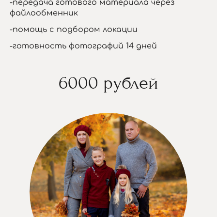
-передача готового материала через
файлообменник
-помощь с подбором локации
-готовность фотографий 14 дней
6000 рублей