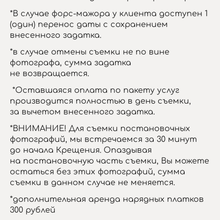
*В случае форс-мажора у клиента доступен 1
(один) перенос даты с сохранением
внесенного задатка.
*в случае отмены съемки не по вине
фотографа, сумма задатка
не возвращается.
*Оставшаяся оплата по пакету услуг
производится полностью в день съемки,
за вычетом внесенного задатка.
*ВНИМАНИЕ! Для съемки постановочных
фотографий, мы встречаемся за 30 минут
до начала Крещения. Опаздывая
на постановочную часть съемки, Вы можете
остаться без этих фотографий, сумма
съемки в данном случае не меняется.
*дополнительная аренда нарядных платков
300 рублей