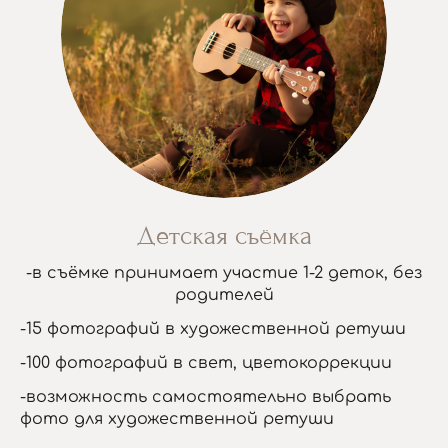
Детская съёмка
-в съёмке принимает участие 1-2 деток, без
родителей
-15 фотографий в художественной ретуши
-100 фотографий в свет, цветокоррекции
-возможность самостоятельно выбрать
фото для художественной ретуши