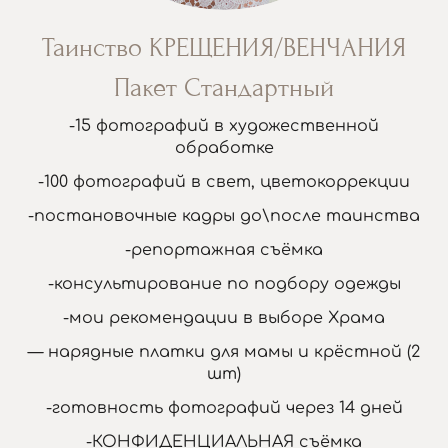
Таинство КРЕЩЕНИЯ/ВЕНЧАНИЯ
Пакет Стандартный
-15 фотографий в художественной
обработке
-100 фотографий в свет, цветокоррекции
-постановочные кадры до\после таинства
-репортажная съёмка
-консультирование по подбору одежды
-мои рекомендации в выборе Храма
— нарядные платки для мамы и крёстной (2
шт)
-готовность фотографий через 14 дней
-КОНФИДЕНЦИАЛЬНАЯ съёмка