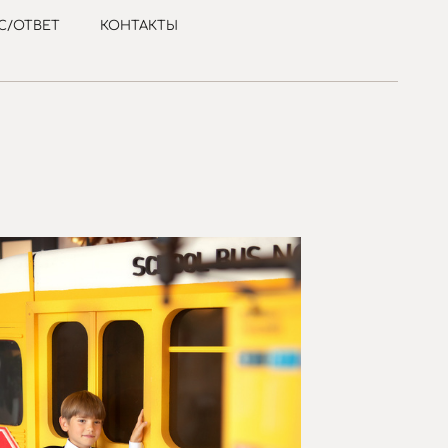
С/ОТВЕТ
КОНТАКТЫ