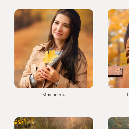
Моя осень