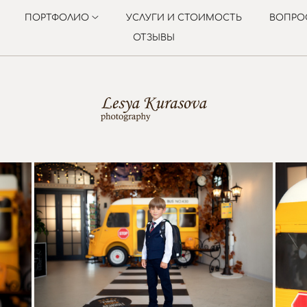
ПОРТФОЛИО
УСЛУГИ И СТОИМОСТЬ
ВОПРО
ОТЗЫВЫ