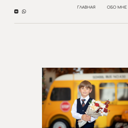
ГЛАВНАЯ
ОБО МНЕ