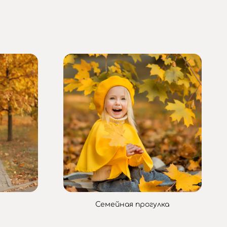
Семейная прогулка