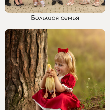
Большая семья