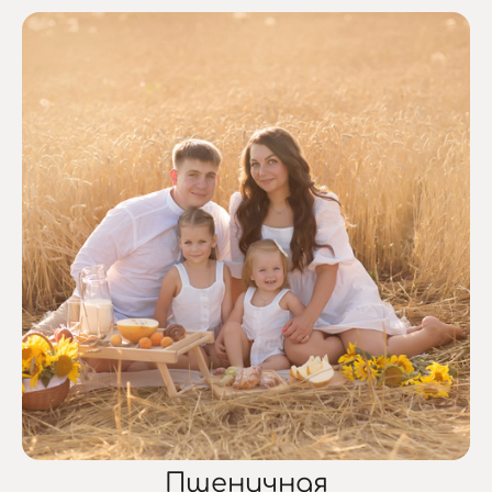
Пшеничная