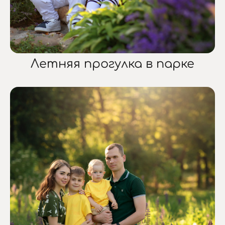
Летняя прогулка в парке