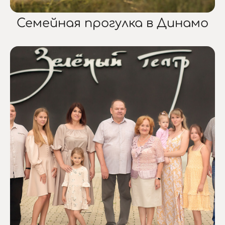
Семейная прогулка в Динамо