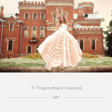
Поделиться ссылкой
ЛЕТО