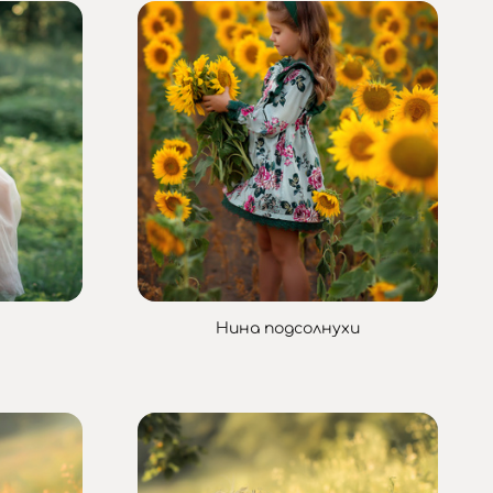
Нина подсолнухи