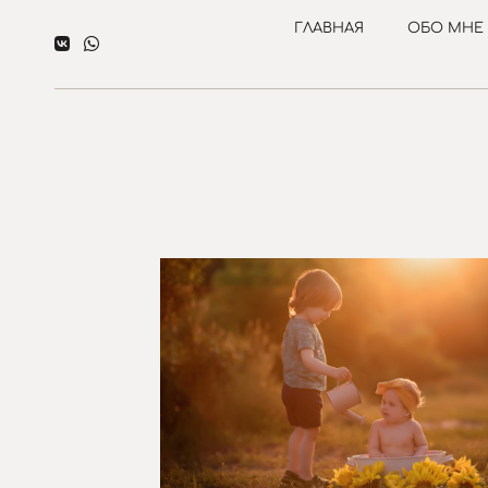
ГЛАВНАЯ
ОБО МНЕ