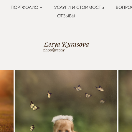
ПОРТФОЛИО
УСЛУГИ И СТОИМОСТЬ
ВОПРО
ОТЗЫВЫ