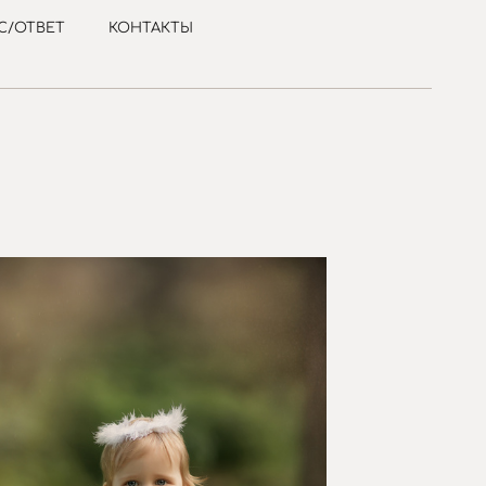
С/ОТВЕТ
КОНТАКТЫ