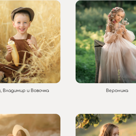
, Владимир и Вовочка
Вероника