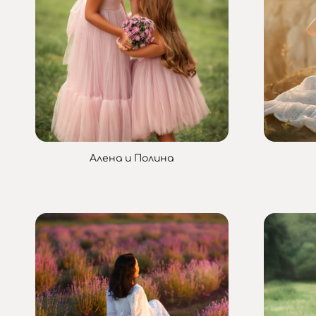
Алена и Полина