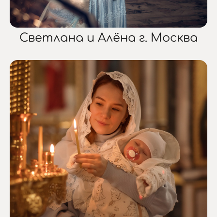
Светлана и Алёна г. Москва