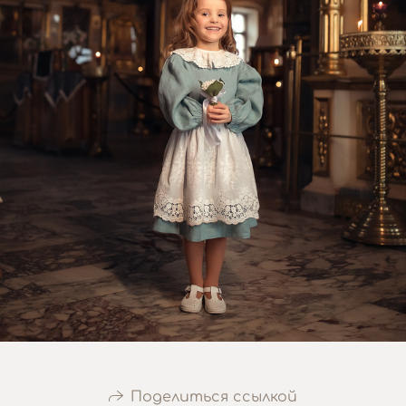
Поделиться ссылкой