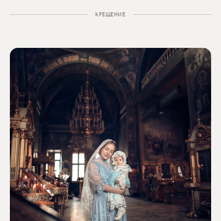
КРЕЩЕНИЕ