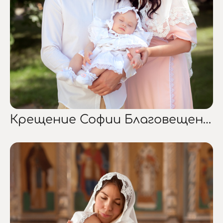
Крещение Софии Благовещенский собор