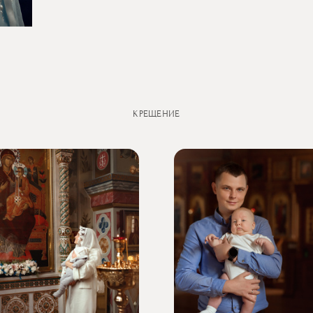
КРЕЩЕНИЕ