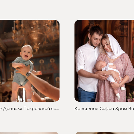
Крещение Даниэля Покровский собор