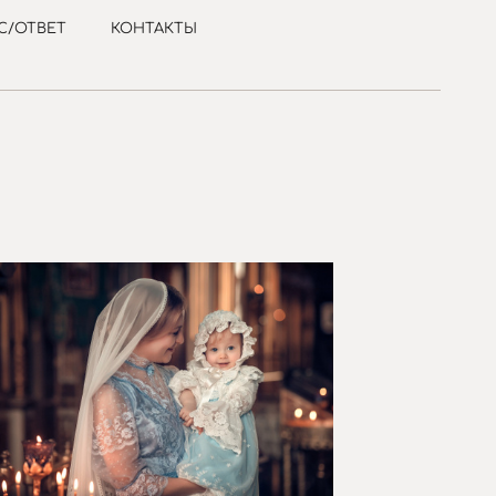
С/ОТВЕТ
КОНТАКТЫ