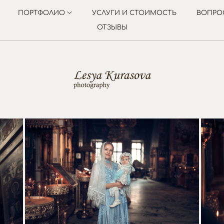
ПОРТФОЛИО
УСЛУГИ И СТОИМОСТЬ
ВОПРО
ОТЗЫВЫ