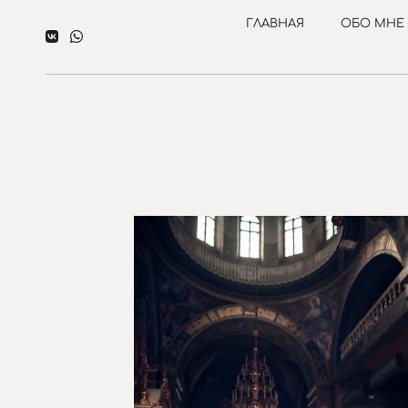
ГЛАВНАЯ
ОБО МНЕ