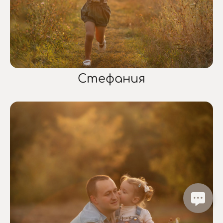
Стефания