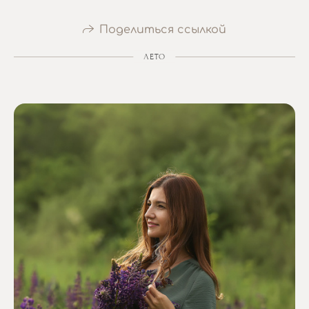
Поделиться ссылкой
ЛЕТО