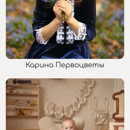
Карина Первоцветы