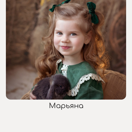
Марьяна