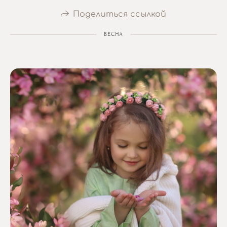
Поделиться ссылкой
ВЕСНА