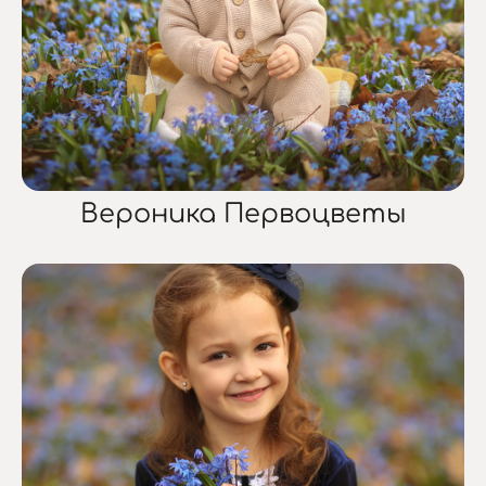
Вероника Первоцветы