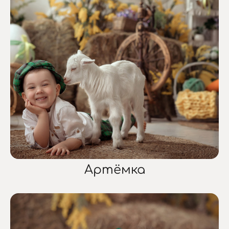
Артёмка