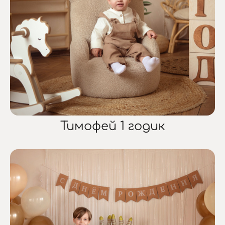
Тимофей 1 годик