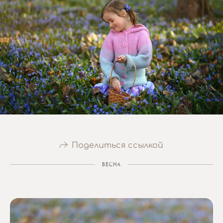
Поделиться ссылкой
ВЕСНА