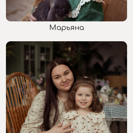
Марьяна