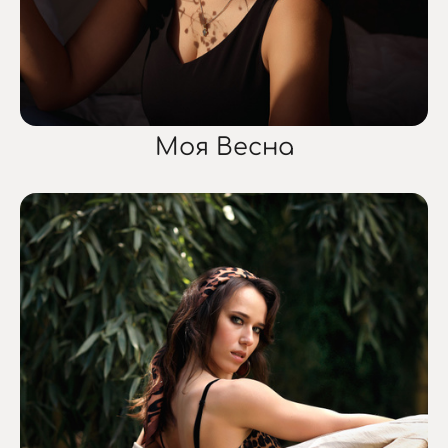
Моя Весна