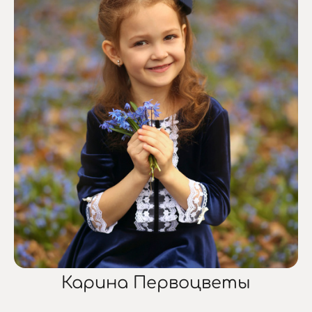
Карина Первоцветы