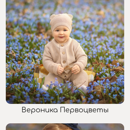
Вероника Первоцветы