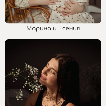
Марина и Есения