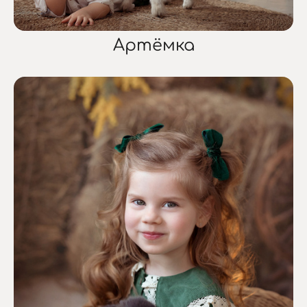
Артёмка