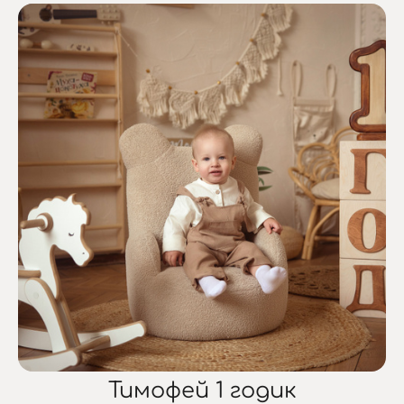
Тимофей 1 годик