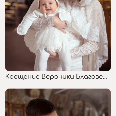
Крещение Вероники Благовещенский собор