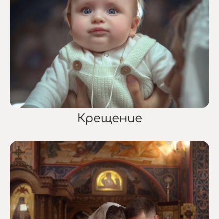
Крещение