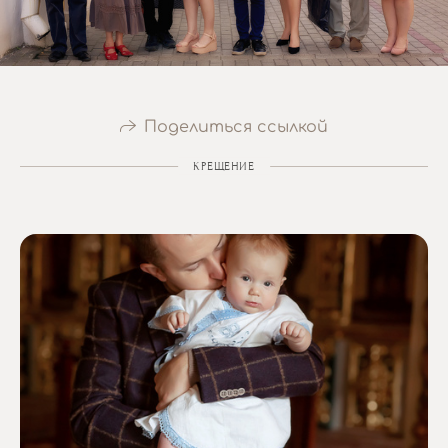
Поделиться ссылкой
КРЕЩЕНИЕ