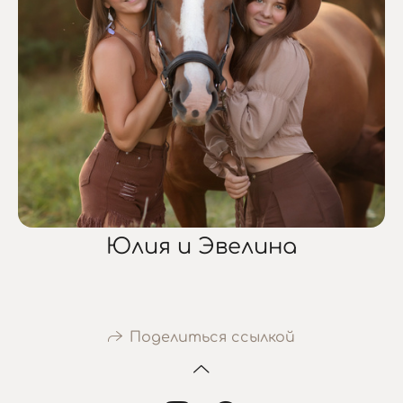
Юлия и Эвелина
Поделиться ссылкой