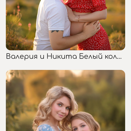
Валерия и Никита Белый колодец