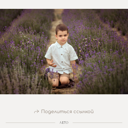
Поделиться ссылкой
ЛЕТО