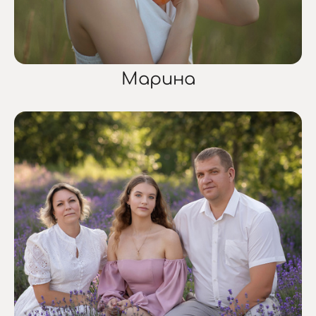
Марина