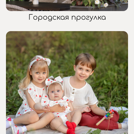
Городская прогулка