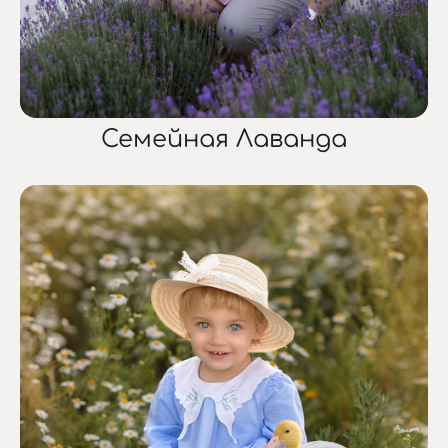
Семейная Лаванда