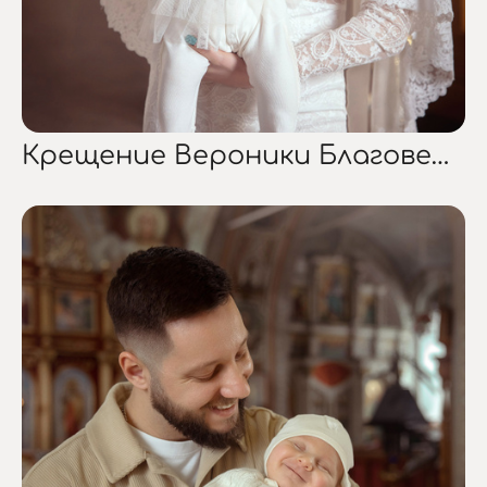
Крещение Вероники Благовещенский собор