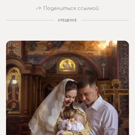
Поделиться ссылкой
КРЕЩЕНИЕ