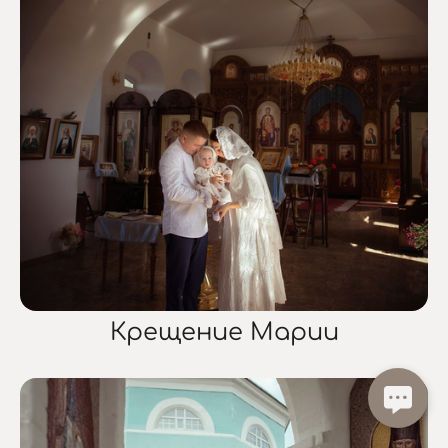
Крещение Марии