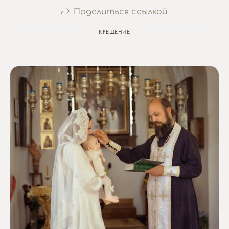
Поделиться ссылкой
КРЕЩЕНИЕ