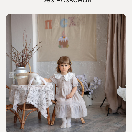
Без названия