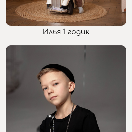
Илья 1 годик