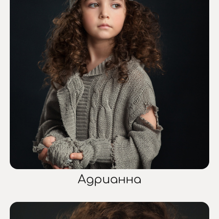
Адрианна