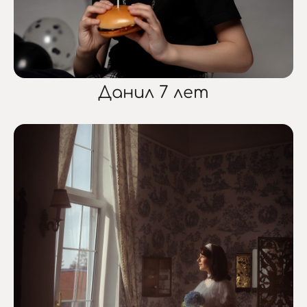
Данил 7 лет