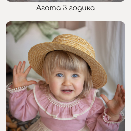
Агата 3 годика