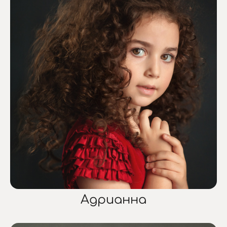
Адрианна