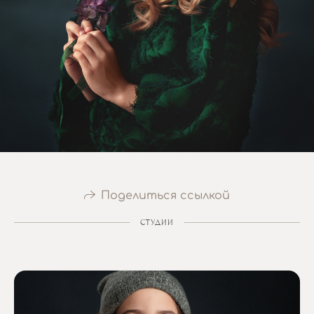
Поделиться ссылкой
СТУДИИ