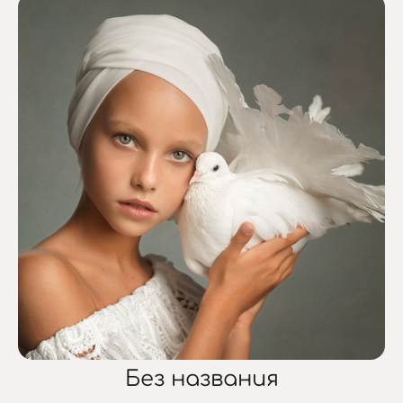
Без названия