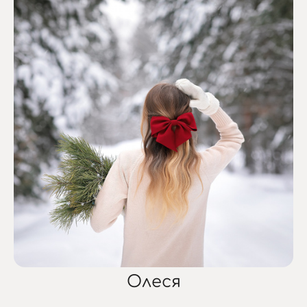
Олеся