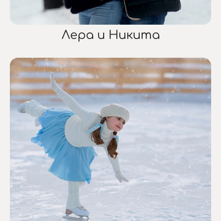
Лера и Никита