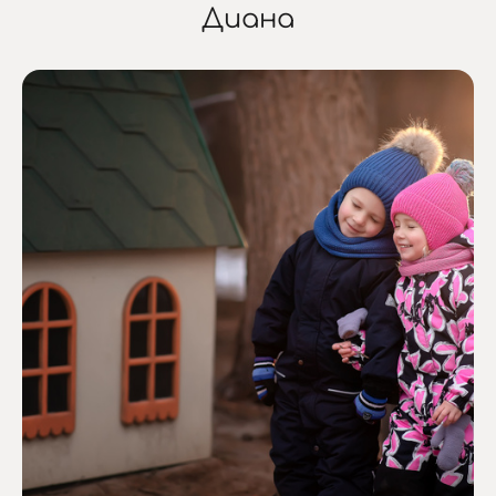
Диана