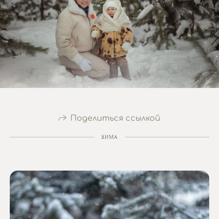
Поделиться ссылкой
ЗИМА