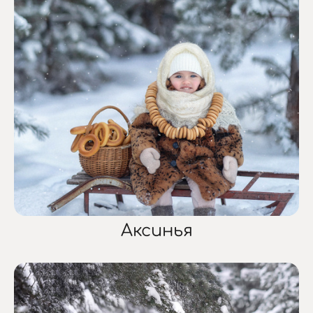
Аксинья