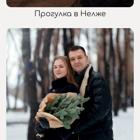
Прогулка в Нелже