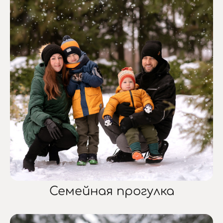
Семейная прогулка