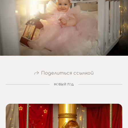
Поделиться ссылкой
НОВЫЙ ГОД