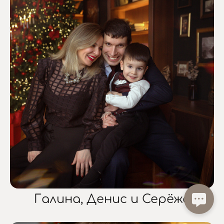
Галина, Денис и Серёжа