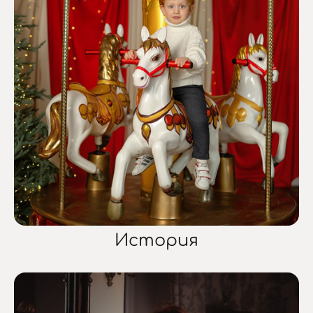
История