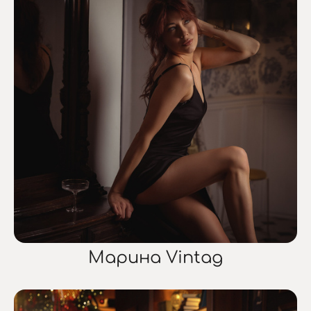
Марина Vintag